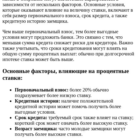
зависимости от нескольких факторов. Основные условия,
которые оказывают влияние на величину ставки, включают в
себя размер первоначального взноса, срок кредита, а также
кредитную историю заемщика.
Чем выше первоначальный взнос, тем более выгодные
условия могут предложить банки. Это связано с тем, что
меньшая сумма кредита снижает риски для кредитора. Важно
также учитывать, что сроки кредитования могут влиять на
общую сумму процентных выплат: обычно при долгосрочной
ипотеке ставка может быть выше.
Основные факторы, влияющие на процентные
ставки:
Первоначальный взнос:
более 20% обычно
подразумевает более низкую ставку.
Кредитная история:
наличие положительной
кредитной истории может помочь получить более
выгодные условия.
Срок кредита:
требуемый срок также влияет на ставку;
короткий срок может означать более высокую ставку.
Возраст заемщика:
часто молодые заемщики могут
получать более высокие ставки.