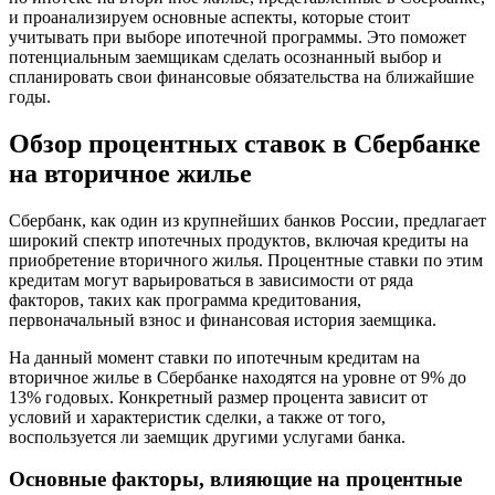
и проанализируем основные аспекты, которые стоит
учитывать при выборе ипотечной программы. Это поможет
потенциальным заемщикам сделать осознанный выбор и
спланировать свои финансовые обязательства на ближайшие
годы.
Обзор процентных ставок в Сбербанке
на вторичное жилье
Сбербанк, как один из крупнейших банков России, предлагает
широкий спектр ипотечных продуктов, включая кредиты на
приобретение вторичного жилья. Процентные ставки по этим
кредитам могут варьироваться в зависимости от ряда
факторов, таких как программа кредитования,
первоначальный взнос и финансовая история заемщика.
На данный момент ставки по ипотечным кредитам на
вторичное жилье в Сбербанке находятся на уровне от 9% до
13% годовых. Конкретный размер процента зависит от
условий и характеристик сделки, а также от того,
воспользуется ли заемщик другими услугами банка.
Основные факторы, влияющие на процентные