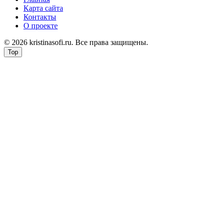
Карта сайта
Контакты
О проекте
© 2026 kristinasofi.ru. Все права защищены.
Top