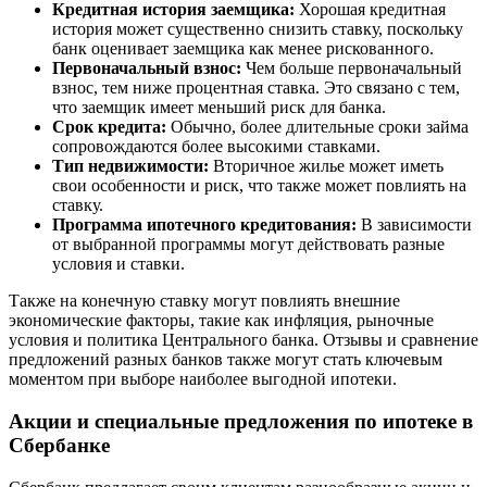
Кредитная история заемщика:
Хорошая кредитная
история может существенно снизить ставку, поскольку
банк оценивает заемщика как менее рискованного.
Первоначальный взнос:
Чем больше первоначальный
взнос, тем ниже процентная ставка. Это связано с тем,
что заемщик имеет меньший риск для банка.
Срок кредита:
Обычно, более длительные сроки займа
сопровождаются более высокими ставками.
Тип недвижимости:
Вторичное жилье может иметь
свои особенности и риск, что также может повлиять на
ставку.
Программа ипотечного кредитования:
В зависимости
от выбранной программы могут действовать разные
условия и ставки.
Также на конечную ставку могут повлиять внешние
экономические факторы, такие как инфляция, рыночные
условия и политика Центрального банка. Отзывы и сравнение
предложений разных банков также могут стать ключевым
моментом при выборе наиболее выгодной ипотеки.
Акции и специальные предложения по ипотеке в
Сбербанке