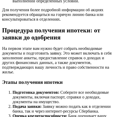
выполнении определенных условий.
Для получения более подробной информации об акциях
рекомендуется обращаться на горячую линию банка или
консультироваться в отделениях.
Процедура получения ипотеки: от
заявки до одобрения
На первом этапе вам нужно будет собрать необходимые
документы и подготовить заявку. Это может включать в себя
заполнение анкеты, предоставление справок о доходах и
других финансовых данных, а также документов,
подтверждающих вашу личность и право собственности на
жилье.
Этапы получения ипотеки
Подготовка документов:
Соберите все необходимые
документы, включая паспорт, справки о доходах,
документы на имущество.
Подача заявки:
Заявку можно подать как в отделении
банка, так и через интернет-ресурсы Сбербанка.
Оценка кредитоспособности:
Банк оценивает вашу