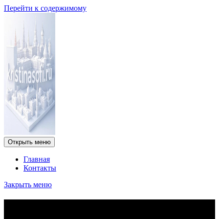
Перейти к содержимому
Открыть меню
Главная
Контакты
Закрыть меню
Текущие процентные ставки