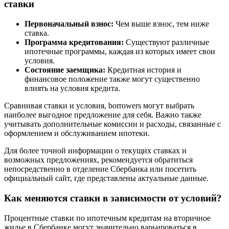
ставки
Первоначальный взнос:
Чем выше взнос, тем ниже
ставка.
Программа кредитования:
Существуют различные
ипотечные программы, каждая из которых имеет свои
условия.
Состояние заемщика:
Кредитная история и
финансовое положение также могут существенно
влиять на условия кредита.
Сравнивая ставки и условия, borrowers могут выбрать
наиболее выгодное предложение для себя. Важно также
учитывать дополнительные комиссии и расходы, связанные с
оформлением и обслуживанием ипотеки.
Для более точной информации о текущих ставках и
возможных предложениях, рекомендуется обратиться
непосредственно в отделение Сбербанка или посетить
официальный сайт, где представлены актуальные данные.
Как меняются ставки в зависимости от условий?
Процентные ставки по ипотечным кредитам на вторичное
жилье в Сбербанке могут значительно варьироваться в