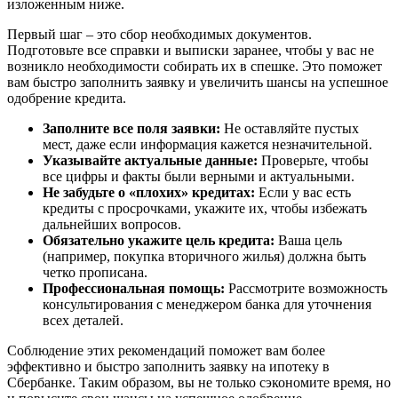
изложенным ниже.
Первый шаг – это сбор необходимых документов.
Подготовьте все справки и выписки заранее, чтобы у вас не
возникло необходимости собирать их в спешке. Это поможет
вам быстро заполнить заявку и увеличить шансы на успешное
одобрение кредита.
Заполните все поля заявки:
Не оставляйте пустых
мест, даже если информация кажется незначительной.
Указывайте актуальные данные:
Проверьте, чтобы
все цифры и факты были верными и актуальными.
Не забудьте о «плохих» кредитах:
Если у вас есть
кредиты с просрочками, укажите их, чтобы избежать
дальнейших вопросов.
Обязательно укажите цель кредита:
Ваша цель
(например, покупка вторичного жилья) должна быть
четко прописана.
Профессиональная помощь:
Рассмотрите возможность
консультирования с менеджером банка для уточнения
всех деталей.
Соблюдение этих рекомендаций поможет вам более
эффективно и быстро заполнить заявку на ипотеку в
Сбербанке. Таким образом, вы не только сэкономите время, но