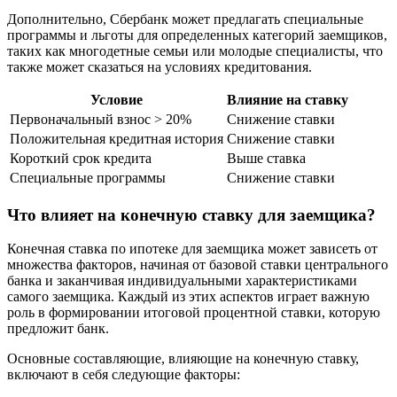
Дополнительно, Сбербанк может предлагать специальные
программы и льготы для определенных категорий заемщиков,
таких как многодетные семьи или молодые специалисты, что
также может сказаться на условиях кредитования.
Условие
Влияние на ставку
Первоначальный взнос > 20%
Снижение ставки
Положительная кредитная история
Снижение ставки
Короткий срок кредита
Выше ставка
Специальные программы
Снижение ставки
Что влияет на конечную ставку для заемщика?
Конечная ставка по ипотеке для заемщика может зависеть от
множества факторов, начиная от базовой ставки центрального
банка и заканчивая индивидуальными характеристиками
самого заемщика. Каждый из этих аспектов играет важную
роль в формировании итоговой процентной ставки, которую
предложит банк.
Основные составляющие, влияющие на конечную ставку,
включают в себя следующие факторы: