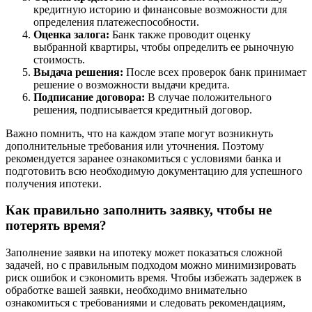
кредитную историю и финансовые возможности для
определения платежеспособности.
Оценка залога:
Банк также проводит оценку
выбранной квартиры, чтобы определить ее рыночную
стоимость.
Выдача решения:
После всех проверок банк принимает
решение о возможности выдачи кредита.
Подписание договора:
В случае положительного
решения, подписывается кредитный договор.
Важно помнить, что на каждом этапе могут возникнуть
дополнительные требования или уточнения. Поэтому
рекомендуется заранее ознакомиться с условиями банка и
подготовить всю необходимую документацию для успешного
получения ипотеки.
Как правильно заполнить заявку, чтобы не
потерять время?
Заполнение заявки на ипотеку может показаться сложной
задачей, но с правильным подходом можно минимизировать
риск ошибок и сэкономить время. Чтобы избежать задержек в
обработке вашей заявки, необходимо внимательно
ознакомиться с требованиями и следовать рекомендациям,