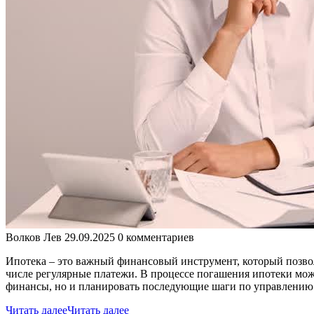
Волков Лев
29.09.2025
0 комментариев
Ипотека – это важный финансовый инструмент, который позвол
числе регулярные платежи. В процессе погашения ипотеки мож
финансы, но и планировать последующие шаги по управлению
Читать далее
Читать далее