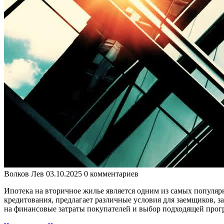
Волков Лев
03.10.2025
0 комментариев
Ипотека на вторичное жилье является одним из самых популяр
кредитования, предлагает различные условия для заемщиков, 
на финансовые затраты покупателей и выбор подходящей прог