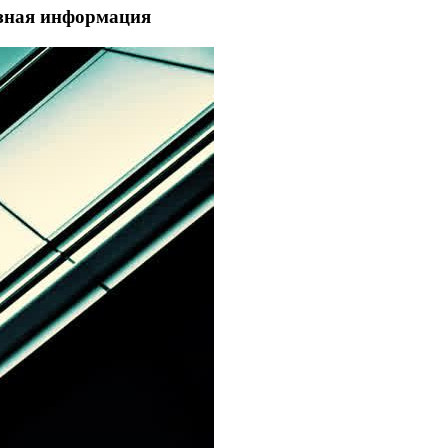
езная информация