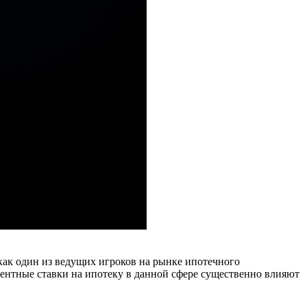
как один из ведущих игроков на рынке ипотечного
центные ставки на ипотеку в данной сфере существенно влияют