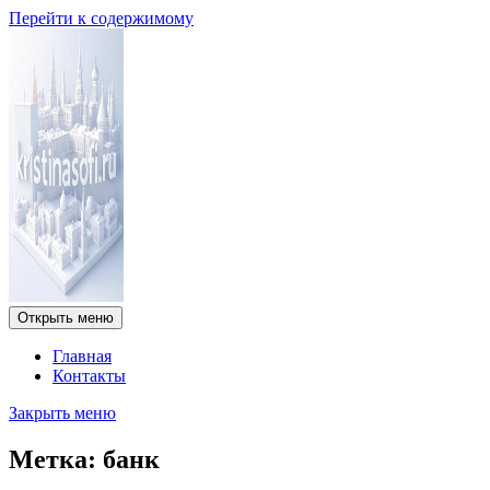
Перейти к содержимому
Открыть меню
Главная
Контакты
Закрыть меню
Метка:
банк