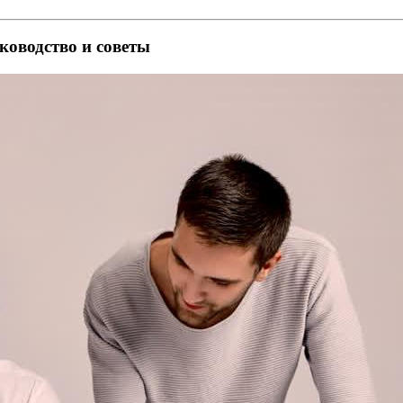
ководство и советы