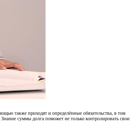
ощью также приходят и определённые обязательства, в том
 Знание суммы долга поможет не только контролировать свои