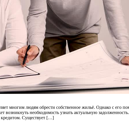
яет многим людям обрести собственное жильё. Однако с его пом
ет возникнуть необходимость узнать актуальную задолженность.
 кредитом. Существует […]