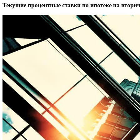
Текущие процентные ставки по ипотеке на втори