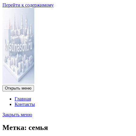
Перейти к содержимому
Открыть меню
Главная
Контакты
Закрыть меню
Метка:
семья