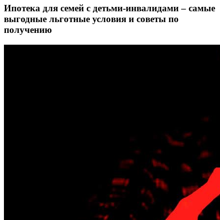
Ипотека для семей с детьми-инвалидами – самые
выгодные льготные условия и советы по
получению