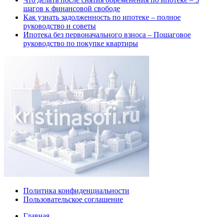
шагов к финансовой свободе
Как узнать задолженность по ипотеке – полное
руководство и советы
Ипотека без первоначального взноса – Пошаговое
руководство по покупке квартиры
Политика конфиденциальности
Пользовательское соглашение
Главная