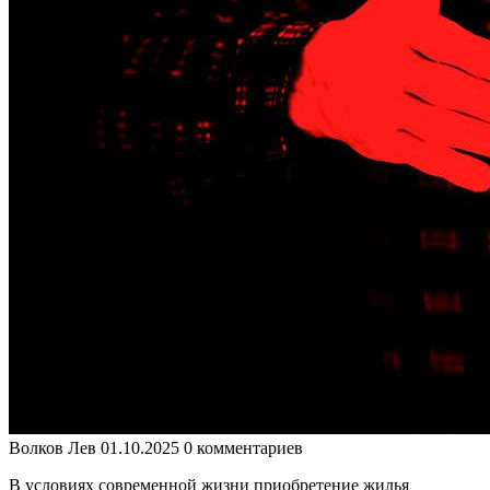
Волков Лев
01.10.2025
0 комментариев
В условиях современной жизни приобретение жилья