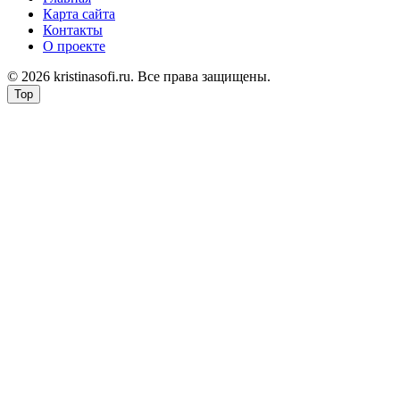
Карта сайта
Контакты
О проекте
© 2026 kristinasofi.ru. Все права защищены.
Top