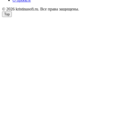
О проекте
© 2026 kristinasofi.ru. Все права защищены.
Top