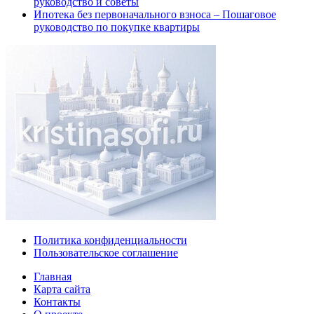
руководство и советы
Ипотека без первоначального взноса – Пошаговое
руководство по покупке квартиры
Политика конфиденциальности
Пользовательское соглашение
Главная
Карта сайта
Контакты