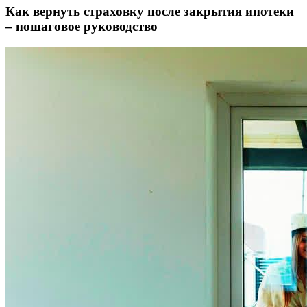
Как вернуть страховку после закрытия ипотеки
– пошаговое руководство