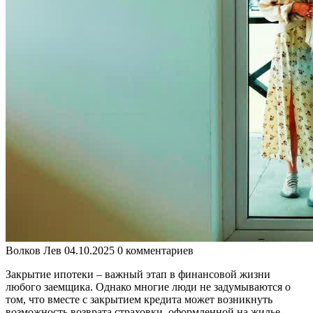
Волков Лев
04.10.2025
0 комментариев
Закрытие ипотеки – важный этап в финансовой жизни
любого заемщика. Однако многие люди не задумываются о
том, что вместе с закрытием кредита может возникнуть
возможность возврата страховки, оформленной на жилье.