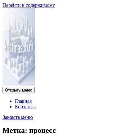
Перейти к содержимому
Открыть меню
Главная
Контакты
Закрыть меню
Метка:
процесс