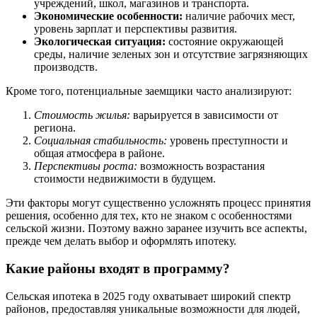
учреждений, школ, магазинов и транспорта.
Экономические особенности:
наличие рабочих мест,
уровень зарплат и перспективы развития.
Экологическая ситуация:
состояние окружающей
среды, наличие зеленых зон и отсутствие загрязняющих
производств.
Кроме того, потенциальные заемщики часто анализируют:
Стоимость жилья:
варьируется в зависимости от
региона.
Социальная стабильность:
уровень преступности и
общая атмосфера в районе.
Перспективы роста:
возможность возрастания
стоимости недвижимости в будущем.
Эти факторы могут существенно усложнять процесс принятия
решения, особенно для тех, кто не знаком с особенностями
сельской жизни. Поэтому важно заранее изучить все аспекты,
прежде чем делать выбор и оформлять ипотеку.
Какие районы входят в программу?
Сельская ипотека в 2025 году охватывает широкий спектр
районов, предоставляя уникальные возможности для людей,