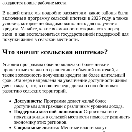
создаются новые рабочие места.
В нашей статье мы подробно рассмотрим, какие районы были
включены в программу сельской ипотеки в 2025 году, а также
условия, которые необходимо выполнить для получения
кредита. Узнайте, какие возможности открываются перед
вами, и как воспользоваться государственной поддержкой для
покупки жилья в сельской местности.
Что значит «сельская ипотека»?
Условия программы обычно включают более низкие
процентные ставки по сравнению с обычной ипотекой, а
также возможность получения кредита на более длительный
срок. Эта мера направлена на увеличение доступности жилья
для граждан, что, в свою очередь, должно способствовать
развитию сельских территорий.
Доступность:
Программа делает жильё более
доступным для граждан с различным уровнем дохода.
Поддержка местной экономики:
Строительство и
покупка жилья в сельской местности помогает развивать
экономику этих регионов.
Социальные льготы:
Местные власти могут