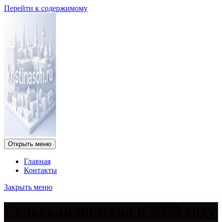
Перейти к содержимому
Открыть меню
Главная
Контакты
Закрыть меню
Сельская ипотека в 2025 году