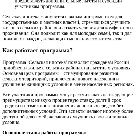
предоставлять дополнительные льготы и субсидии
участникам программы.
Сельская ипотека становится важным инструментом для
государственных и местных властей, стремящихся улучшить
жизнь в сельских районах и создать условия для комфортного
проживания. Она подходит как для молодых семей, так и для
пожилых граждан, желающих сменить место жительства.
Как работает программа?
Программа ‘Сельская ипотека’ позволяет гражданам России
приобрести жилье в сельских районах на льготных условиях.
Основная цель программы – стимулирование развития
сельских территорий, привлечение нового населения и
улучшение жилищных условий в менее населенных регионах.
Все участники программы могут рассчитывать на следующие
преимущества: низкую процентную ставку, долгий срок
кредита и возможность погашения денежных средств без
дополнительных условий. Эти аспекты делают ипотеку более
доступной для семей, желающих улучшить свои жилищные
условия.
Основные этапы работы программы: