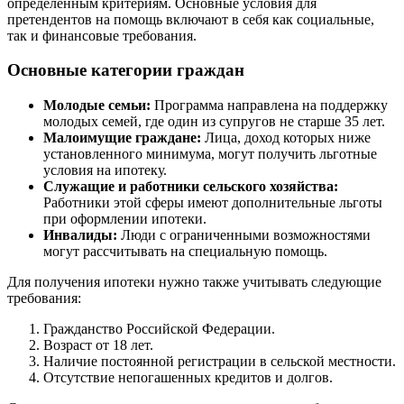
определенным критериям. Основные условия для
претендентов на помощь включают в себя как социальные,
так и финансовые требования.
Основные категории граждан
Молодые семьи:
Программа направлена на поддержку
молодых семей, где один из супругов не старше 35 лет.
Малоимущие граждане:
Лица, доход которых ниже
установленного минимума, могут получить льготные
условия на ипотеку.
Служащие и работники сельского хозяйства:
Работники этой сферы имеют дополнительные льготы
при оформлении ипотеки.
Инвалиды:
Люди с ограниченными возможностями
могут рассчитывать на специальную помощь.
Для получения ипотеки нужно также учитывать следующие
требования:
Гражданство Российской Федерации.
Возраст от 18 лет.
Наличие постоянной регистрации в сельской местности.
Отсутствие непогашенных кредитов и долгов.