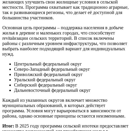
желающих улучшить свои жилищные условия в сельской
местности. Программа охватывает как традиционно аграрные,
так и развивающиеся регионы, что делает её доступной для
большинства участников.
Основная цель программы – поддержка населения в добыче
жилья в деревне и маленьких городах, что способствует
revitalизации сельских территорий. В список включены
районы с различным уровнем инфраструктуры, что позволяет
выбрать наиболее подходящий вариант для индивидуальных
нужд.
Центральный федеральный округ
Северо-Западный федеральный округ
Приволжский федеральный округ
Уральский федеральный округ
Сибирский федеральный округ
Дальневосточный федеральный округ
Каждый из указанных округов включает множество
муниципальных образований, в которых действует
программа. Условия могут варьироваться в зависимости от
района, однако основные принципы остаются неизменными.
Итог:
В 2025 году программа сельской ипотеки предоставляет