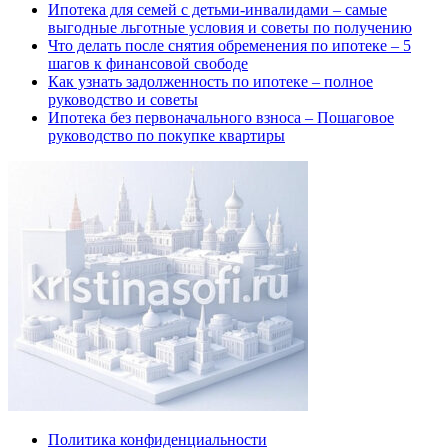
Ипотека для семей с детьми-инвалидами – самые
выгодные льготные условия и советы по получению
Что делать после снятия обременения по ипотеке – 5
шагов к финансовой свободе
Как узнать задолженность по ипотеке – полное
руководство и советы
Ипотека без первоначального взноса – Пошаговое
руководство по покупке квартиры
Политика конфиденциальности