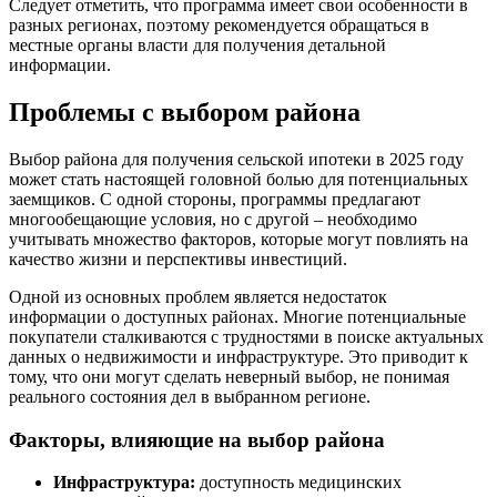
Следует отметить, что программа имеет свои особенности в
разных регионах, поэтому рекомендуется обращаться в
местные органы власти для получения детальной
информации.
Проблемы с выбором района
Выбор района для получения сельской ипотеки в 2025 году
может стать настоящей головной болью для потенциальных
заемщиков. С одной стороны, программы предлагают
многообещающие условия, но с другой – необходимо
учитывать множество факторов, которые могут повлиять на
качество жизни и перспективы инвестиций.
Одной из основных проблем является недостаток
информации о доступных районах. Многие потенциальные
покупатели сталкиваются с трудностями в поиске актуальных
данных о недвижимости и инфраструктуре. Это приводит к
тому, что они могут сделать неверный выбор, не понимая
реального состояния дел в выбранном регионе.
Факторы, влияющие на выбор района
Инфраструктура:
доступность медицинских