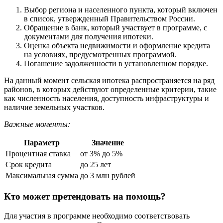
Выбор региона и населенного пункта, который включен
в список, утвержденный Правительством России.
Обращение в банк, который участвует в программе, с
документами для получения ипотеки.
Оценка объекта недвижимости и оформление кредита
на условиях, предусмотренных программой.
Погашение задолженности в установленном порядке.
На данный момент сельская ипотека распространяется на ряд
районов, в которых действуют определенные критерии, такие
как численность населения, доступность инфраструктуры и
наличие земельных участков.
Важные моменты:
Параметр
Значение
Процентная ставка
от 3% до 5%
Срок кредита
до 25 лет
Максимальная сумма
до 3 млн рублей
Кто может претендовать на помощь?
Для участия в программе необходимо соответствовать