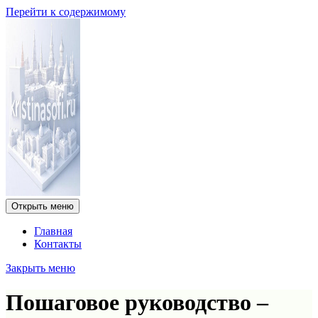
Перейти к содержимому
Открыть меню
Главная
Контакты
Закрыть меню
Пошаговое руководство –