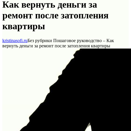
Как вернуть деньги за
ремонт после затопления
квартиры
kristinasofi.ru
Без рубрики
Пошаговое руководство – Как
вернуть деньги за ремонт после затопления квартиры