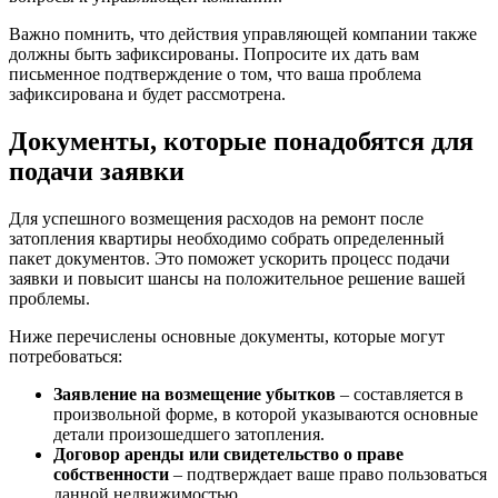
Важно помнить, что действия управляющей компании также
должны быть зафиксированы. Попросите их дать вам
письменное подтверждение о том, что ваша проблема
зафиксирована и будет рассмотрена.
Документы, которые понадобятся для
подачи заявки
Для успешного возмещения расходов на ремонт после
затопления квартиры необходимо собрать определенный
пакет документов. Это поможет ускорить процесс подачи
заявки и повысит шансы на положительное решение вашей
проблемы.
Ниже перечислены основные документы, которые могут
потребоваться:
Заявление на возмещение убытков
– составляется в
произвольной форме, в которой указываются основные
детали произошедшего затопления.
Договор аренды или свидетельство о праве
собственности
– подтверждает ваше право пользоваться
данной недвижимостью.