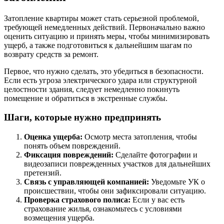
Затопление квартиры может стать серьезной проблемой,
требующей немедленных действий. Первоначально важно
оценить ситуацию и принять меры, чтобы минимизировать
ущерб, а также подготовиться к дальнейшим шагам по
возврату средств за ремонт.
Первое, что нужно сделать, это убедиться в безопасности.
Если есть угроза электрического удара или структурной
целостности здания, следует немедленно покинуть
помещение и обратиться в экстренные службы.
Шаги, которые нужно предпринять
Оценка ущерба:
Осмотр места затопления, чтобы
понять объем повреждений.
Фиксация повреждений:
Сделайте фотографии и
видеозаписи поврежденных участков для дальнейших
претензий.
Связь с управляющей компанией:
Уведомьте УК о
происшествии, чтобы они зафиксировали ситуацию.
Проверка страхового полиса:
Если у вас есть
страхование жилья, ознакомьтесь с условиями
возмещения ущерба.