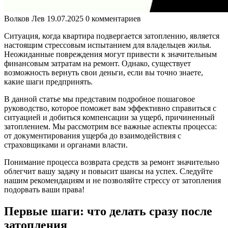
Волков Лев
19.07.2025
0 комментариев
Ситуация, когда квартира подвергается затоплению, является
настоящим стрессовым испытанием для владельцев жилья.
Неожиданные повреждения могут привести к значительным
финансовым затратам на ремонт. Однако, существует
возможность вернуть свои деньги, если вы точно знаете,
какие шаги предпринять.
В данной статье мы представим подробное пошаговое
руководство, которое поможет вам эффективно справиться с
ситуацией и добиться компенсации за ущерб, причиненный
затоплением. Мы рассмотрим все важные аспекты процесса:
от документирования ущерба до взаимодействия с
страховщиками и органами власти.
Понимание процесса возврата средств за ремонт значительно
облегчит вашу задачу и повысит шансы на успех. Следуйте
нашим рекомендациям и не позволяйте стрессу от затопления
подорвать ваши права!
Первые шаги: что делать сразу после
затопления