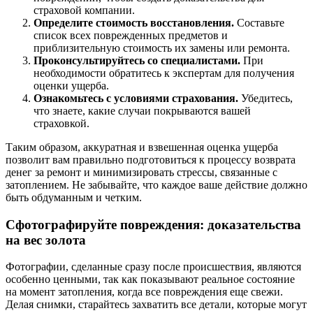
страховой компании.
Определите стоимость восстановления.
Составьте
список всех поврежденных предметов и
приблизительную стоимость их замены или ремонта.
Проконсультируйтесь со специалистами.
При
необходимости обратитесь к экспертам для получения
оценки ущерба.
Ознакомьтесь с условиями страхования.
Убедитесь,
что знаете, какие случаи покрываются вашей
страховкой.
Таким образом, аккуратная и взвешенная оценка ущерба
позволит вам правильно подготовиться к процессу возврата
денег за ремонт и минимизировать стрессы, связанные с
затоплением. Не забывайте, что каждое ваше действие должно
быть обдуманным и четким.
Сфотографируйте повреждения: доказательства
на вес золота
Фотографии, сделанные сразу после происшествия, являются
особенно ценными, так как показывают реальное состояние
на момент затопления, когда все повреждения еще свежи.
Делая снимки, старайтесь захватить все детали, которые могут