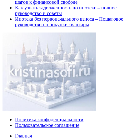
шагов к финансовой свободе
Как узнать задолженность по ипотеке – полное
руководство и советы
Ипотека без первоначального взноса – Пошаговое
руководство по покупке квартиры
Политика конфиденциальности
Пользовательское соглашение
Главная