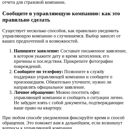
отчета для страховой компании.
Сообщите в управляющую компанию: как это
правильно сделать
Существует несколько способов, как правильно уведомить
управляющую компанию о случившемся. Выбор зависит от
ваших предпочтений и возможностей.
Напишите заявление:
Составьте письменное заявление,
в котором укажите дату и время затопления, его
причины и последствия. Прикрепите фотографии
повреждений.
Сообщите по телефону:
Позвоните в службу
поддержки управляющей компании и сообщите о
произошедшем. Обязательно уточните, нужно ли
направлять официальное заявление.
Личное обращение:
Можно посетить офис
управляющей компании и сообщить о ситуации лично.
Не забудьте взять с собой документы, подтверждающие
ваше право на квартиру.
При любом способе уведомления фиксируйте время и способ
обращения. Это поможет вам в дальнейшем, если возникнут
вопросы к управляющей компании.