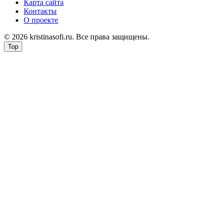
Карта сайта
Контакты
О проекте
© 2026 kristinasofi.ru. Все права защищены.
Top