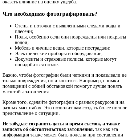
оказать влияние на оценку ущерба.
Что необходимо фотографировать?
Стены и потолки с выявленными следами воды и
плесени;
Полы, особенно если они повреждены или покрыты
водой;
Мебель и личные вещи, которые пострадали;
Электрические приборы и оборудование;
Документы и страховые полисы, которые могут
понадобиться позже.
Важно, чтобы фотографии были четкими и показывали не
только повреждения, но и контекст. Например, снимки
помещений с общей обстановкой помогут лучше понять
масштабы затопления.
Кроме того, сделайте фотографии с разных ракурсов и на
разных масштабах. Это позволит вам создать более полное
представление о ситуации.
Не забудьте сохранить даты и время съемок, а также
записать об обстоятельствах затопления,
так как эта
информация также может быть полезна при составлении