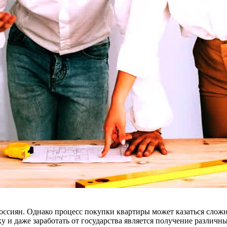
ссиян. Однако процесс покупки квартиры может казаться сложны
 и даже заработать от государства является получение различны