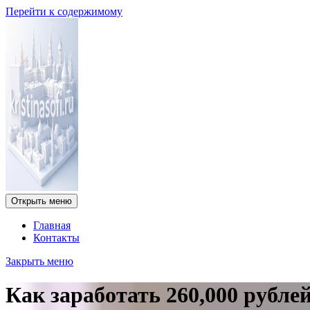
Перейти к содержимому
Открыть меню
Главная
Контакты
Закрыть меню
Как заработать 260,000 рубле