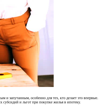
м и запутанным, особенно для тех, кто делает это впервые.
х субсидий и льгот при покупке жилья в ипотеку.