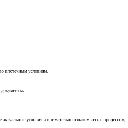
по ипотечным условиям.
е документы.
е актуальные условия и внимательно ознакомьтесь с процессом,