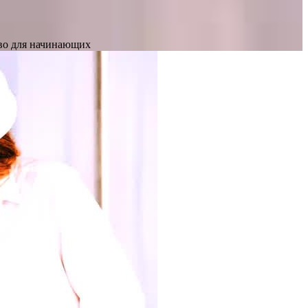
тво для начинающих