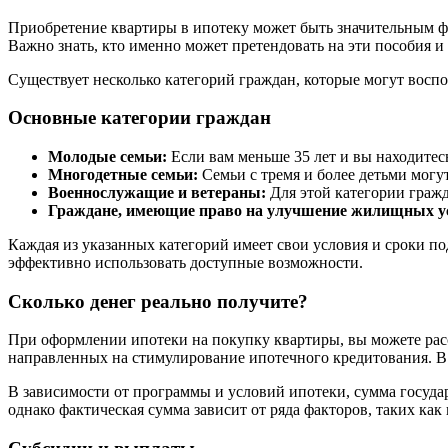
Приобретение квартиры в ипотеку может быть значительным ф
Важно знать, кто именно может претендовать на эти пособия и 
Существует несколько категорий граждан, которые могут воспо
Основные категории граждан
Молодые семьи:
Если вам меньше 35 лет и вы находитес
Многодетные семьи:
Семьи с тремя и более детьми могу
Военнослужащие и ветераны:
Для этой категории граж
Граждане, имеющие право на улучшение жилищных у
Каждая из указанных категорий имеет свои условия и сроки п
эффективно использовать доступные возможности.
Сколько денег реально получите?
При оформлении ипотеки на покупку квартиры, вы можете расс
направленных на стимулирование ипотечного кредитования. В 
В зависимости от программы и условий ипотеки, сумма госуда
однако фактическая сумма зависит от ряда факторов, таких как