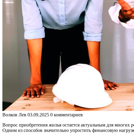
Волков Лев
03.09.2025
0 комментариев
Вопрос приобретения жилья остается актуальным для многих ро
Одним из способов значительно упростить финансовую нагрузку