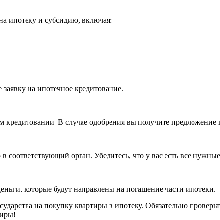
на ипотеку и субсидию, включая:
 заявку на ипотечное кредитование.
м кредитовании. В случае одобрения вы получите предложение 
в соответствующий орган. Убедитесь, что у вас есть все нужны
еньги, которые будут направлены на погашение части ипотеки.
сударства на покупку квартиры в ипотеку. Обязательно проверьт
тиры!