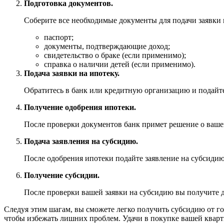
Подготовка документов.
Соберите все необходимые документы для подачи заявки 
паспорт;
документы, подтверждающие доход;
свидетельство о браке (если применимо);
справка о наличии детей (если применимо).
Подача заявки на ипотеку.
Обратитесь в банк или кредитную организацию и подайте
Получение одобрения ипотеки.
После проверки документов банк примет решение о ваше
Подача заявления на субсидию.
После одобрения ипотеки подайте заявление на субсидию 
Получение субсидии.
После проверки вашей заявки на субсидию вы получите д
Следуя этим шагам, вы сможете легко получить субсидию от го
чтобы избежать лишних проблем. Удачи в покупке вашей квар