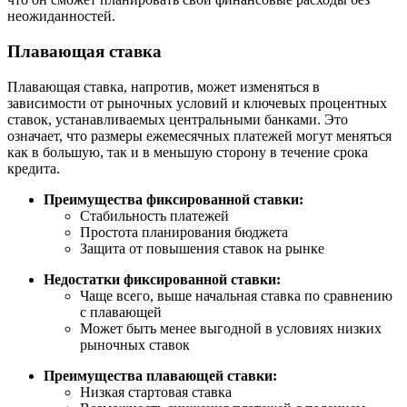
неожиданностей.
Плавающая ставка
Плавающая ставка, напротив, может изменяться в
зависимости от рыночных условий и ключевых процентных
ставок, устанавливаемых центральными банками. Это
означает, что размеры ежемесячных платежей могут меняться
как в большую, так и в меньшую сторону в течение срока
кредита.
Преимущества фиксированной ставки:
Стабильность платежей
Простота планирования бюджета
Защита от повышения ставок на рынке
Недостатки фиксированной ставки:
Чаще всего, выше начальная ставка по сравнению
с плавающей
Может быть менее выгодной в условиях низких
рыночных ставок
Преимущества плавающей ставки:
Низкая стартовая ставка