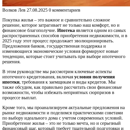
Волков Лев
27.08.2025
0 комментариев
Покупка жилья – это важное и сравнительно сложное
решение, которое затрагивает не только наш комфорт, но и
финансовое благополучие.
Ипотека
является одним из самых
распространенных способов приобретения недвижимости, и в
2025 году этот процесс продолжает эволюционировать.
Предложения банков, государственная поддержка и
изменяющиеся экономические условия формируют новые
тенденции, которые стоит учитывать при выборе ипотечного
решения.
В этом руководстве мы рассмотрим ключевые аспекты
ипотечного кредитования, включая
условия получения
ипотеки
, требования к заемщикам и виды кредитов. Мы
также обсудим, как правильно рассчитать свои финансовые
возможности, чтобы избежать неприятных сюрпризов в
процессе выплат.
Кроме того, мы проанализируем актуальные предложения на
рынке недвижимости и поделимся практическими советами
по выбору идеального дома с учетом современных условий.
Приобретение жилья – это не только мечта, но и серьезный
финансовый шаг, который требует тщательной подготовки и