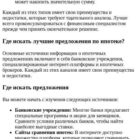
может накопить значительную сумму.
Каждый из этих типов имеет свои преимущества и
недостатки, которые требуют тщательного анализа. Лучше
всего проконсультироваться с финансовым специалистом
прежде чем принять окончательное решение.
Где искать лучшие предложения по ипотеке?
Основные источники информации о ипотечных
предложениях включают в себя банковские учреждения,
специализированные интернет-платформы и ипотечных
брокеров. Каждый из этих каналов имеет свои преимущества
и недостатки.
Где искать предложения
Вы можете начать с изучения следующих источников:
Банковские учреждения:
Многие банки предлагают
специальные программы и акции для заемщиков.
Сравните условия различных банков, чтобы найти
наиболее выгодные ставки.
Сайты сравнения ипотек:
В интернете доступно
множество платформ, которые позволяют сравнивать