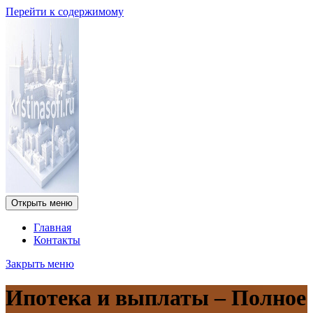
Перейти к содержимому
Открыть меню
Главная
Контакты
Закрыть меню
Ипотека и выплаты – Полное