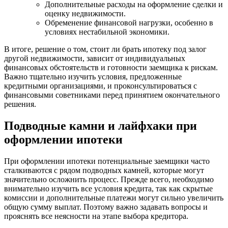
Дополнительные расходы на оформление сделки и
оценку недвижимости.
Обременение финансовой нагрузки, особенно в
условиях нестабильной экономики.
В итоге, решение о том, стоит ли брать ипотеку под залог
другой недвижимости, зависит от индивидуальных
финансовых обстоятельств и готовности заемщика к рискам.
Важно тщательно изучить условия, предложенные
кредитными организациями, и проконсультироваться с
финансовыми советниками перед принятием окончательного
решения.
Подводные камни и лайфхаки при
оформлении ипотеки
При оформлении ипотеки потенциальные заемщики часто
сталкиваются с рядом подводных камней, которые могут
значительно осложнить процесс. Прежде всего, необходимо
внимательно изучить все условия кредита, так как скрытые
комиссии и дополнительные платежи могут сильно увеличить
общую сумму выплат. Поэтому важно задавать вопросы и
прояснять все неясности на этапе выбора кредитора.