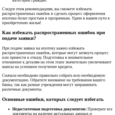
категорий граждан.
Следуя этим рекомендациям, вы сможете избежать
распространенных ошибок и сделать процесс оформления
ипотеки более простым и прозрачным. Удачи в вашем пути к
приобретению жилья!
Как избежать распространенных ошибок при
подаче заявки?
При подаче заявки на ипотеку важно избежать
распространенных ошибок, которые могут затянуть процесс
или привести к отказу. Подготовка и внимательное
отношение к деталям на этом этапе значительно увеличивают
шансы на успешное получение кредита.
Сначала необходимо правильно собрать всю необходимую
документацию. Обратите внимание на требования вашего
банка, так как разные учреждения могут запрашивать
различные документы.
Основные ошибки, которых следует избегать
Недостаточная подготовка документов:
Проверьте все
документы на наличие актуальных данных и