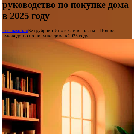
руководство по покупке дома
в 2025 году
kristinasofi.ru
Без рубрики
Ипотека и выплаты – Полное
руководство по покупке дома в 2025 году