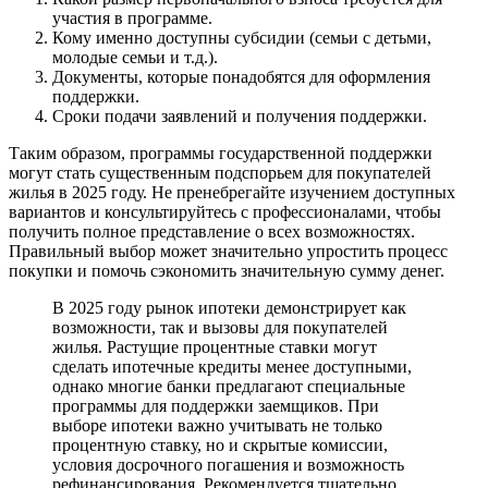
участия в программе.
Кому именно доступны субсидии (семьи с детьми,
молодые семьи и т.д.).
Документы, которые понадобятся для оформления
поддержки.
Сроки подачи заявлений и получения поддержки.
Таким образом, программы государственной поддержки
могут стать существенным подспорьем для покупателей
жилья в 2025 году. Не пренебрегайте изучением доступных
вариантов и консультируйтесь с профессионалами, чтобы
получить полное представление о всех возможностях.
Правильный выбор может значительно упростить процесс
покупки и помочь сэкономить значительную сумму денег.
В 2025 году рынок ипотеки демонстрирует как
возможности, так и вызовы для покупателей
жилья. Растущие процентные ставки могут
сделать ипотечные кредиты менее доступными,
однако многие банки предлагают специальные
программы для поддержки заемщиков. При
выборе ипотеки важно учитывать не только
процентную ставку, но и скрытые комиссии,
условия досрочного погашения и возможность
рефинансирования. Рекомендуется тщательно