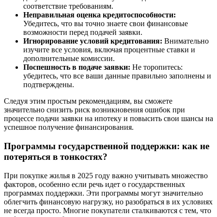
соответствие требованиям.
Неправильная оценка кредитоспособности:
Убедитесь, что вы точно знаете свои финансовые
возможности перед подачей заявки.
Игнорирование условий кредитования:
Внимательно
изучите все условия, включая процентные ставки и
дополнительные комиссии.
Поспешность в подаче заявки:
Не торопитесь:
убедитесь, что все ваши данные правильно заполнены и
подтверждены.
Следуя этим простым рекомендациям, вы сможете
значительно снизить риск возникновения ошибок при
процессе подачи заявки на ипотеку и повысить свои шансы на
успешное получение финансирования.
Программы государственной поддержки: как не
потеряться в тонкостях?
При покупке жилья в 2025 году важно учитывать множество
факторов, особенно если речь идет о государственных
программах поддержки. Эти программы могут значительно
облегчить финансовую нагрузку, но разобраться в их условиях
не всегда просто. Многие покупатели сталкиваются с тем, что