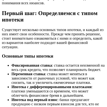
понимания всех нюансов.
Первый шаг: Определяемся с типом
ипотеки
Существует несколько основных типов ипотеки, и каждый из
них имеет свои особенности. Прежде чем принять решение,
стоит внимательно ознакомиться с ними и определить, какой
из вариантов наиболее подходит вашей финансовой
ситуации.
Основные типы ипотеки
Фиксированная ставка
: ставка остается неизменной на
весь срок кредита, что позволяет планировать бюджет.
Переменная ставка
: ставка может меняться в
зависимости от рыночных условий, что может как
снизить, так и увеличить ежемесячные платежи.
Ипотека с дифференцированными платежами
:
платежи уменьшаются со временем, что может
облегчить финансовое бремя в дальнейшем.
Ипотека под первый взнос
: банки предлагают
продукцию с низким первым взносом для тех, кто не