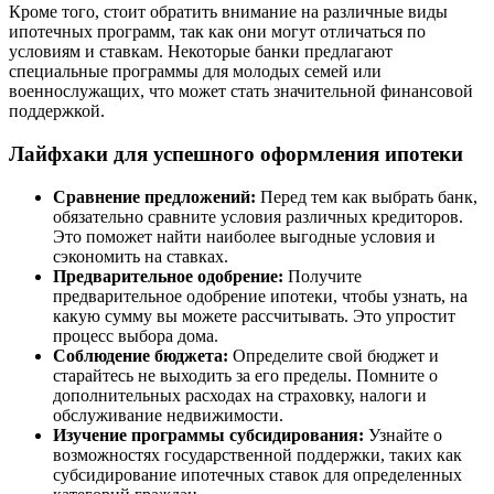
Кроме того, стоит обратить внимание на различные виды
ипотечных программ, так как они могут отличаться по
условиям и ставкам. Некоторые банки предлагают
специальные программы для молодых семей или
военнослужащих, что может стать значительной финансовой
поддержкой.
Лайфхаки для успешного оформления ипотеки
Сравнение предложений:
Перед тем как выбрать банк,
обязательно сравните условия различных кредиторов.
Это поможет найти наиболее выгодные условия и
сэкономить на ставках.
Предварительное одобрение:
Получите
предварительное одобрение ипотеки, чтобы узнать, на
какую сумму вы можете рассчитывать. Это упростит
процесс выбора дома.
Соблюдение бюджета:
Определите свой бюджет и
старайтесь не выходить за его пределы. Помните о
дополнительных расходах на страховку, налоги и
обслуживание недвижимости.
Изучение программы субсидирования:
Узнайте о
возможностях государственной поддержки, таких как
субсидирование ипотечных ставок для определенных