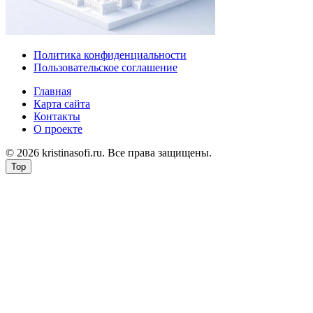
Политика конфиденциальности
Пользовательское соглашение
Главная
Карта сайта
Контакты
О проекте
© 2026 kristinasofi.ru. Все права защищены.
Top