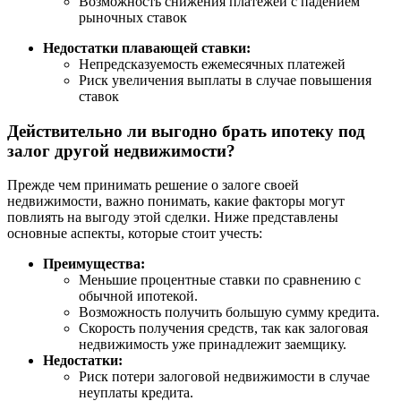
Возможность снижения платежей с падением
рыночных ставок
Недостатки плавающей ставки:
Непредсказуемость ежемесячных платежей
Риск увеличения выплаты в случае повышения
ставок
Действительно ли выгодно брать ипотеку под
залог другой недвижимости?
Прежде чем принимать решение о залоге своей
недвижимости, важно понимать, какие факторы могут
повлиять на выгоду этой сделки. Ниже представлены
основные аспекты, которые стоит учесть:
Преимущества:
Меньшие процентные ставки по сравнению с
обычной ипотекой.
Возможность получить большую сумму кредита.
Скорость получения средств, так как залоговая
недвижимость уже принадлежит заемщику.
Недостатки:
Риск потери залоговой недвижимости в случае
неуплаты кредита.