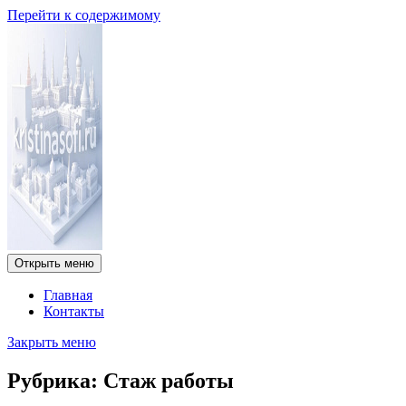
Перейти к содержимому
Открыть меню
Главная
Контакты
Закрыть меню
Рубрика:
Стаж работы