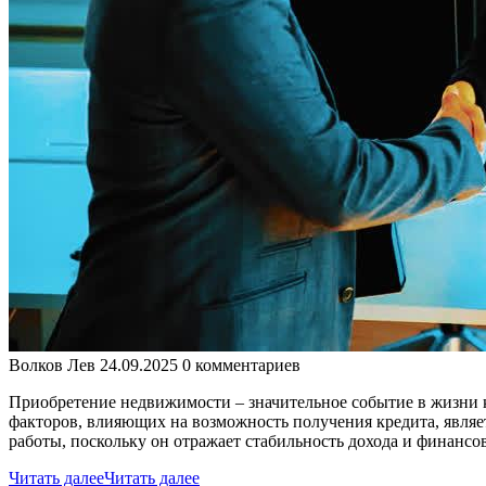
Волков Лев
24.09.2025
0 комментариев
Приобретение недвижимости – значительное событие в жизни к
факторов, влияющих на возможность получения кредита, являе
работы, поскольку он отражает стабильность дохода и финансо
Читать далее
Читать далее