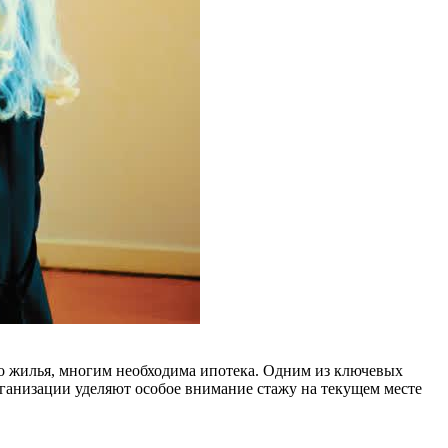
го жилья, многим необходима ипотека. Одним из ключевых
ганизации уделяют особое внимание стажу на текущем месте