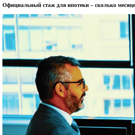
Официальный стаж для ипотеки – сколько месяце