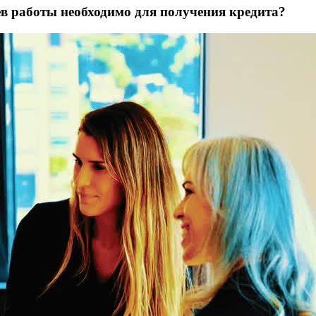
в работы необходимо для получения кредита?