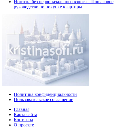
Ипотека без первоначального взноса – Пошаговое
руководство по покупке квартиры
Политика конфиденциальности
Пользовательское соглашение
Главная
Карта сайта
Контакты
О проекте