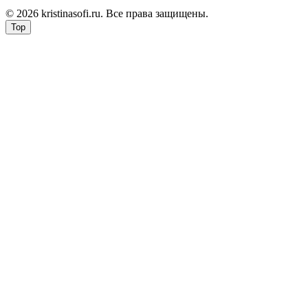
© 2026 kristinasofi.ru. Все права защищены.
Top