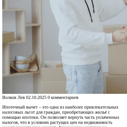
Волков Лев
02.10.2025
0 комментариев
Ипотечный вычет – это одна из наиболее привлекательных
налоговых льгот для граждан, приобретающих жильё с
помощью ипотеки. Он позволяет вернуть часть уплаченных
налогов, что в условиях растущих цен на недвижимость