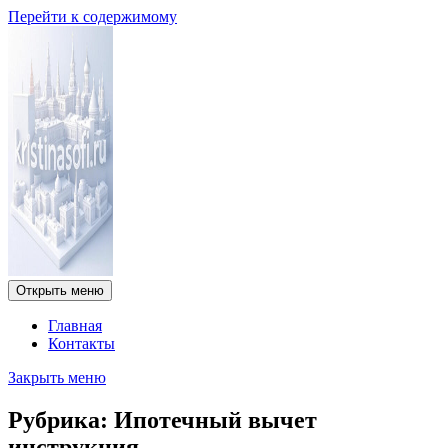
Перейти к содержимому
Открыть меню
Главная
Контакты
Закрыть меню
Рубрика:
Ипотечный вычет
инструкция