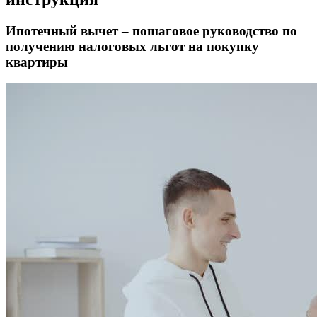
Ипотечный вычет – пошаговое руководство по
получению налоговых льгот на покупку
квартиры